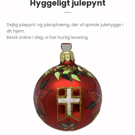
Hyggeligt julepynt
Dejlig julepynt og juleophæng, der vil sprede julehygge i
dit hjem.
Bestil online i dag, vi har hurtig levering.