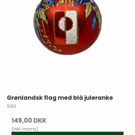
Grønlandsk flag med blå juleranke
1092
149,00 DKK
(inkl. moms)