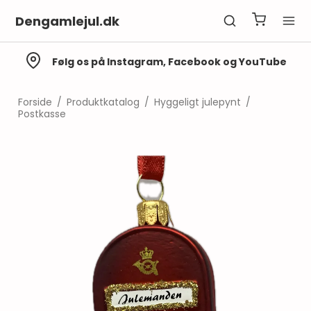
Dengamlejul.dk
Følg os på Instagram, Facebook og YouTube
Forside
/
Produktkatalog
/
Hyggeligt julepynt
/
Postkasse