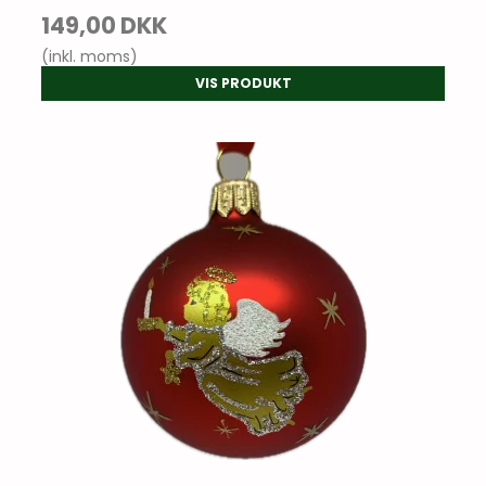
149,00 DKK
(inkl. moms)
VIS PRODUKT