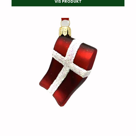
VIS PRODUKT