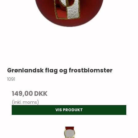
Grønlandsk flag og frostblomster
1091
149,00 DKK
(inkl. moms)
VIS PRODUKT