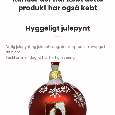
produkt har også købt
Hyggeligt julepynt
Dejlig julepynt og juleophæng, der vil sprede julehygge i
dit hjem.
Bestil online i dag, vi har hurtig levering.